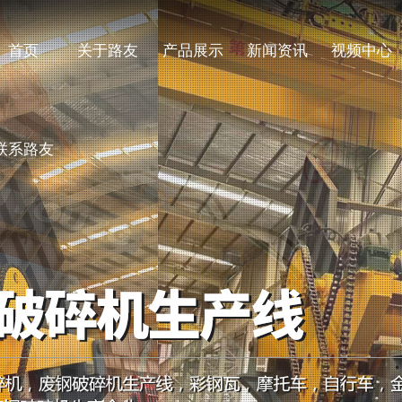
首页
关于路友
产品展示
新闻资讯
视频中心
联系路友