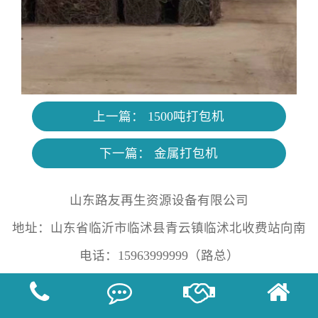
上一篇：
1500吨打包机
下一篇：
金属打包机
山东路友再生资源设备有限公司
地址：山东省临沂市临沭县青云镇临沭北收费站向南
电话：15963999999（路总）