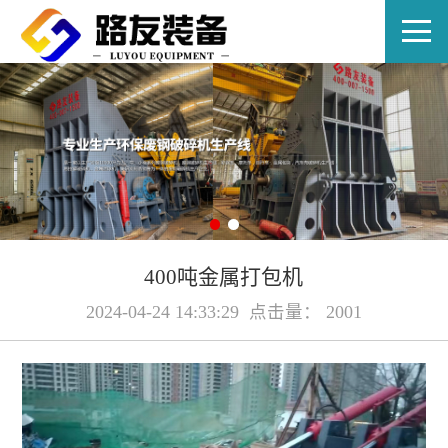
EN
400吨金属打包机
2024-04-24 14:33:29 点击量： 2001