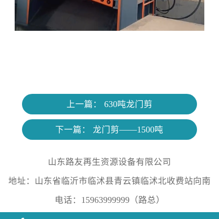
上一篇：
630吨龙门剪
下一篇：
龙门剪——1500吨
山东路友再生资源设备有限公司
地址：山东省临沂市临沭县青云镇临沭北收费站向南
电话：15963999999（路总）