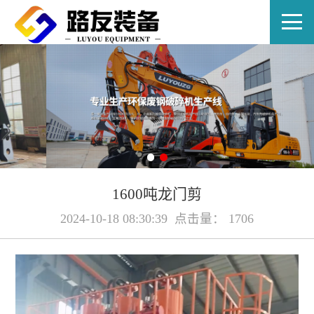
EN
1600吨龙门剪
2024-10-18 08:30:39 点击量： 1706