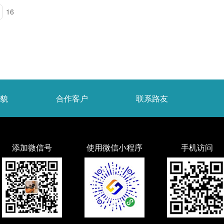
16
貌
合作客户
联系路友
添加微信号
使用微信小程序
手机访问