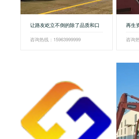
让路友屹立不倒的除了品质和口
再生
碑还有一点就是同理心，能够真
咨询热线：15963999999
咨询热线
切的感受到客户所想所要。