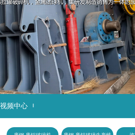
1
2
视频中心
废钢 废铝破碎机
废钢 废铝破碎生产线
汽