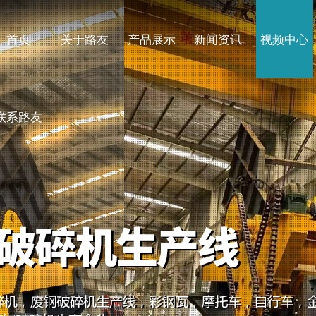
首页
关于路友
产品展示
新闻资讯
视频中心
联系路友