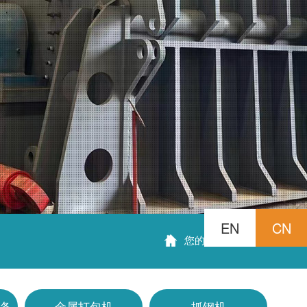
EN
CN
您的位置：
首页
视频中
>
备
金属打包机
抓钢机