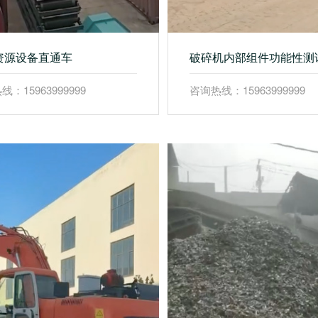
资源设备直通车
破碎机内部组件功能性测
：15963999999
咨询热线：15963999999