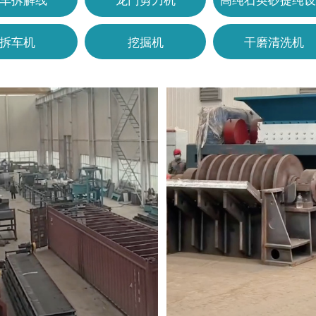
拆车机
挖掘机
干磨清洗机