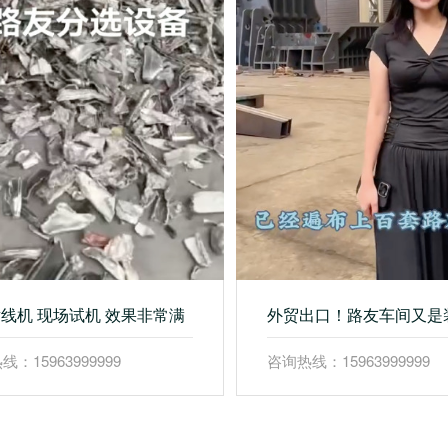
射线机 现场试机 效果非常满
外贸出口！路友车间又是
现货提走
往海外的一天。
：15963999999
咨询热线：15963999999