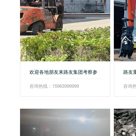
欢迎各地朋友来路友集团考察参
路友
观
咨询热线：15963999999
咨询热线